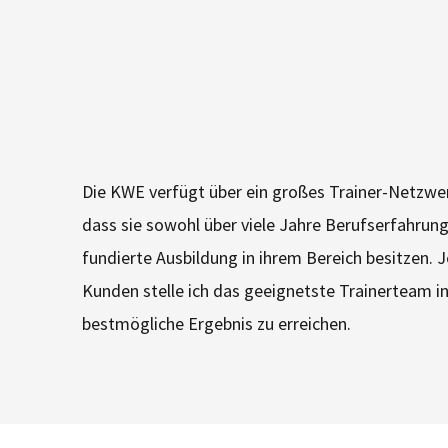
Die KWE verfügt über ein großes Trainer-Netzwerk
dass sie sowohl über viele Jahre Berufserfahrung
fundierte Ausbildung in ihrem Bereich besitzen.
Kunden stelle ich das geeignetste Trainerteam 
bestmögliche Ergebnis zu erreichen.