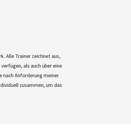
. Alle Trainer zeichnet aus,
 verfügen, als auch über eine
 Je nach Anforderung meiner
individuell zusammen, um das