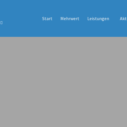
Start
Mehrwert
Leistungen
Akt